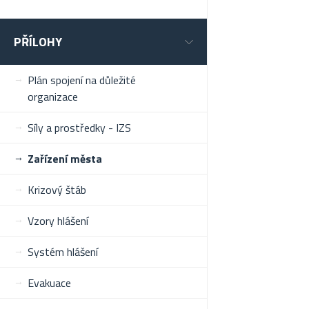
PŘÍLOHY
Plán spojení na důležité
organizace
Síly a prostředky - IZS
Zařízení města
Krizový štáb
Vzory hlášení
Systém hlášení
Evakuace