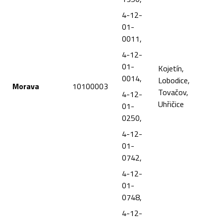
4-12-
01-
0011,
4-12-
01-
Kojetín,
0014,
Lobodice,
Morava
10100003
Tovačov,
4-12-
Uhřičice
01-
0250,
4-12-
01-
0742,
4-12-
01-
0748,
4-12-