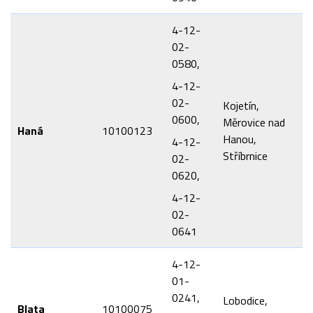
4-12-
02-
0580,
4-12-
02-
Kojetín,
0600,
Měrovice nad
Haná
10100123
Hanou,
4-12-
Stříbrnice
02-
0620,
4-12-
02-
0641
4-12-
01-
0241,
Lobodice,
Blata
10100075