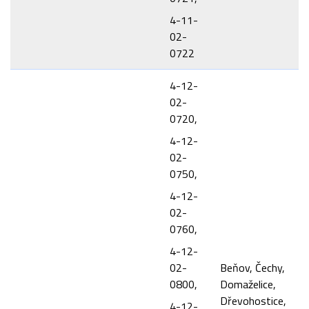
4-11-
02-
0722
4-12-
02-
0720,
4-12-
02-
0750,
4-12-
02-
0760,
4-12-
02-
Beňov, Čechy,
0800,
Domaželice,
Dřevohostice,
4-12-