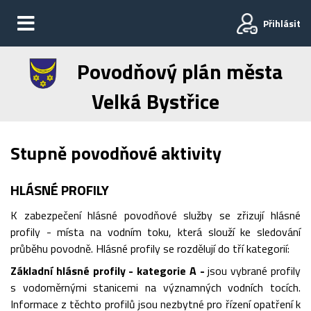
Přihlásit
Povodňový plán města
Velká Bystřice
Stupně povodňové aktivity
HLÁSNÉ PROFILY
K zabezpečení hlásné povodňové služby se zřizují hlásné
profily - místa na vodním toku, která slouží ke sledování
průběhu povodně. Hlásné profily se rozdělují do tří kategorií:
Základní hlásné profily - kategorie A -
jsou vybrané profily
s vodoměrnými stanicemi na významných vodních tocích.
Informace z těchto profilů jsou nezbytné pro řízení opatření k