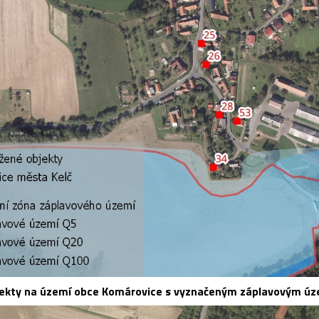
ekty na území obce Komárovice s vyznačeným záplavovým ú