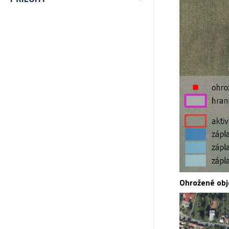
Ohrožené obj