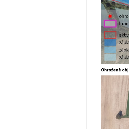
Ohrožené obj