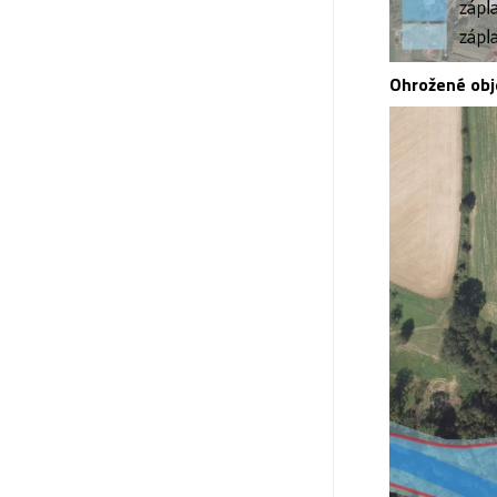
Ohrožené obj