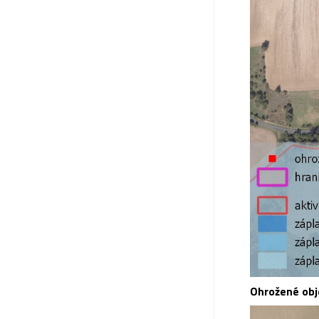
Ohrožené obj