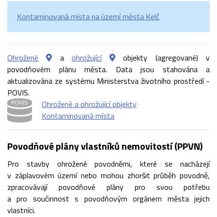
Kontaminovaná místa na území města Kelč
Ohrožené
a
ohrožující
objekty (agregované) v
povodňovém plánu města. Data jsou stahována a
aktualizována ze systému Ministerstva životního prostředí -
POVIS.
Ohrožené a ohrožující objekty
Kontaminovaná místa
Povodňové plány vlastníků nemovitostí (PPVN)
Pro stavby ohrožené povodněmi, které se nacházejí
v záplavovém území nebo mohou zhoršit průběh povodně,
zpracovávají povodňové plány pro svou potřebu
a pro součinnost s povodňovým orgánem města jejich
vlastníci.