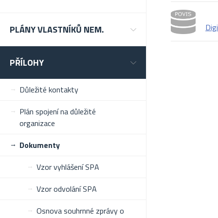
Dig
PLÁNY VLASTNÍKŮ NEM.
PŘÍLOHY
Důležité kontakty
Plán spojení na důležité
organizace
Dokumenty
Vzor vyhlášení SPA
Vzor odvolání SPA
Osnova souhrnné zprávy o