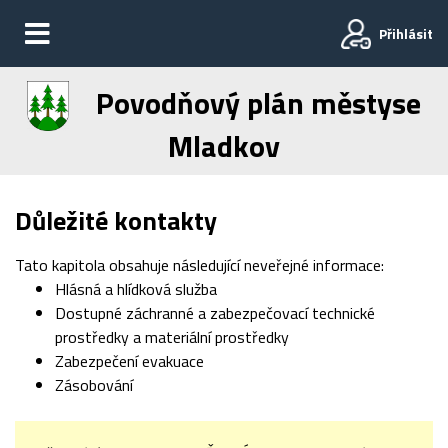
Přihlásit
Povodňový plán městyse
Mladkov
Důležité kontakty
Tato kapitola obsahuje následující neveřejné informace:
Hlásná a hlídková služba
Dostupné záchranné a zabezpečovací technické
prostředky a materiální prostředky
Zabezpečení evakuace
Zásobování