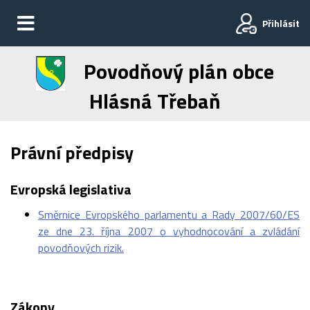
Přihlásit
Povodňový plán obce
Hlásná Třebaň
Právní předpisy
Evropská legislativa
Směrnice Evropského parlamentu a Rady 2007/60/ES
ze dne 23. října 2007 o vyhodnocování a zvládání
povodňových rizik.
Zákony