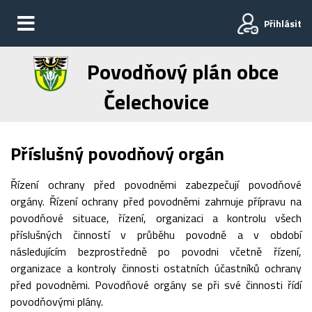
Přihlásit
Povodňový plán obce
Čelechovice
Příslušný povodňový orgán
Řízení ochrany před povodněmi zabezpečují povodňové
orgány. Řízení ochrany před povodněmi zahrnuje přípravu na
povodňové situace, řízení, organizaci a kontrolu všech
příslušných činností v průběhu povodně a v období
následujícím bezprostředně po povodni včetně řízení,
organizace a kontroly činnosti ostatních účastníků ochrany
před povodněmi. Povodňové orgány se při své činnosti řídí
povodňovými plány.