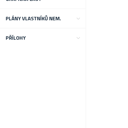
PLÁNY VLASTNÍKŮ NEM.
PŘÍLOHY