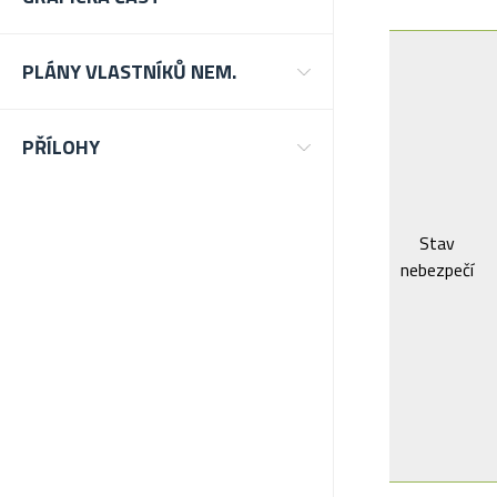
PLÁNY VLASTNÍKŮ NEM.
PŘÍLOHY
Stav
nebezpečí