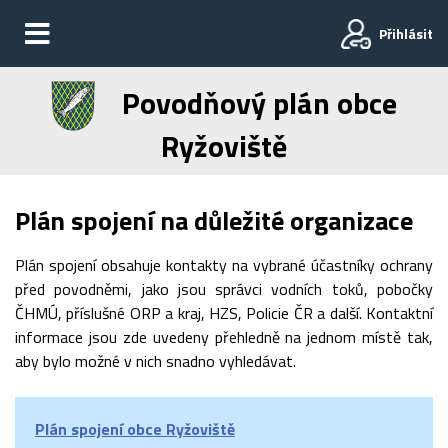
Přihlásit
Povodňový plán obce
Ryžoviště
Plán spojení na důležité organizace
Plán spojení obsahuje kontakty na vybrané účastníky ochrany
před povodněmi, jako jsou správci vodních toků, pobočky
ČHMÚ, příslušné ORP a kraj, HZS, Policie ČR a další. Kontaktní
informace jsou zde uvedeny přehledně na jednom místě tak,
aby bylo možné v nich snadno vyhledávat.
Plán spojení obce Ryžoviště