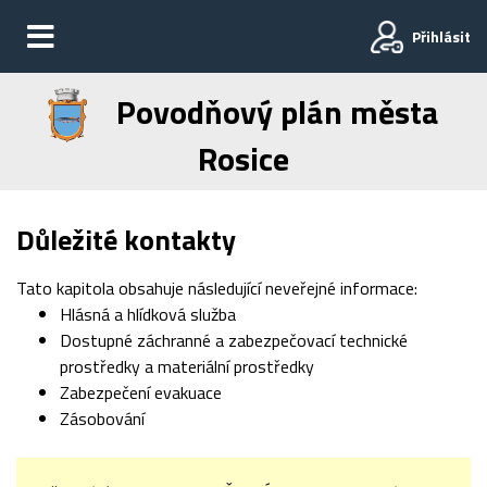
Přihlásit
Povodňový plán města
Rosice
Důležité kontakty
Tato kapitola obsahuje následující neveřejné informace:
Hlásná a hlídková služba
Dostupné záchranné a zabezpečovací technické
prostředky a materiální prostředky
Zabezpečení evakuace
Zásobování