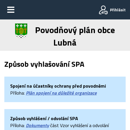
Přihlásit
Povodňový plán obce
Lubná
Způsob vyhlašování SPA
Spojení na účastníky ochrany před povodněmi
Příloha:
Plán spojení na důležité organizace
Způsob vyhlášení / odvolání SPA
Příloha:
Dokumenty
část Vzor vyhlášení a odvolání