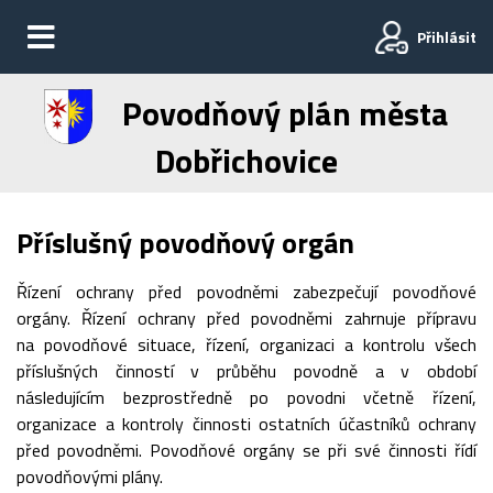
Přihlásit
Povodňový plán města
Dobřichovice
Příslušný povodňový orgán
Řízení ochrany před povodněmi zabezpečují povodňové
orgány. Řízení ochrany před povodněmi zahrnuje přípravu
na povodňové situace, řízení, organizaci a kontrolu všech
příslušných činností v průběhu povodně a v období
následujícím bezprostředně po povodni včetně řízení,
organizace a kontroly činnosti ostatních účastníků ochrany
před povodněmi. Povodňové orgány se při své činnosti řídí
povodňovými plány.