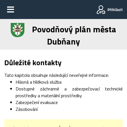
Přihlásit
Povodňový plán města
Dubňany
Důležité kontakty
Tato kapitola obsahuje následující neveřejné informace:
Hlásná a hlídková služba
Dostupné záchranné a zabezpečovací technické
prostředky a materiální prostředky
Zabezpečení evakuace
Zásobování