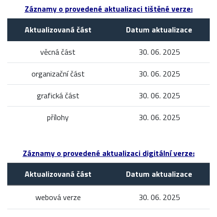
Záznamy o provedené aktualizaci tištěné verze:
Aktualizovaná část
Datum aktualizace
věcná část
30. 06. 2025
organizační část
30. 06. 2025
grafická část
30. 06. 2025
přílohy
30. 06. 2025
Záznamy o provedené aktualizaci digitální verze:
Aktualizovaná část
Datum aktualizace
webová verze
30. 06. 2025