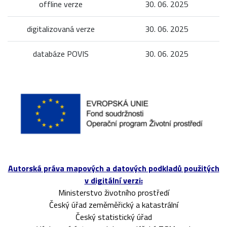
offline verze
30. 06. 2025
digitalizovaná verze
30. 06. 2025
databáze POVIS
30. 06. 2025
Autorská práva mapových a datových podkladů použitých
v digitální verzi:
Ministerstvo životního prostředí
Český úřad zeměměřický a katastrální
Český statistický úřad