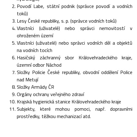
Povodí Labe, státní podnik (správce povodí a vodních
toků)
Lesy České republiky, s. p. (správce vodních toků)
Vlastníci (uživatelé) nebo správci nemovitostí v
ohroženém území
Vlastníci (uživatelé) nebo správci vodních děl a objektů
na vodních tocích
Hasičský záchranný sbor Královehradeckého kraje,
územní odbor Náchod
Složky Policie České republiky, obvodní oddělení Police
nad Metují
Složky Armády ČR
Orgány ochrany veřejného zdraví
Krajská hygienická stanice Královehradeckého kraje
Subjekty, které mohou pomoci, např. dopravními
prostředky, těžkou mechanizací atd.