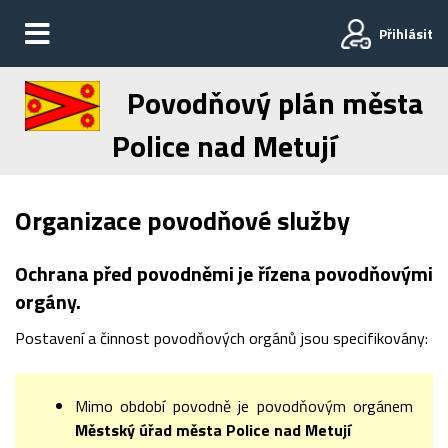
Přihlásit
Povodňový plán města
Police nad Metují
Organizace povodňové služby
Ochrana před povodněmi je řízena povodňovými
orgány.
Postavení a činnost povodňových orgánů jsou specifikovány:
Mimo období povodně je povodňovým orgánem
Městský úřad města Police nad Metují