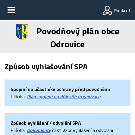
Přihlásit
Povodňový plán obce
Odrovice
Způsob vyhlašování SPA
Spojení na účastníky ochrany před povodněmi
Příloha:
Plán spojení na důležité organizace
Způsob vyhlášení / odvolání SPA
Příloha:
Dokumenty
část Vzor vyhlášení a odvolání