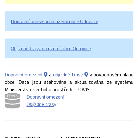
Dopravní omezení na území obce Odrovice
Objízdné trasy na území obce Odrovice
Dopravní omezení
a
objízdné trasy
v povodňovém plánu
obce. Data jsou stahována a aktualizována ze systému
Ministerstva životního prostředí - POVIS.
Dopravní omezení
Objízdné trasy