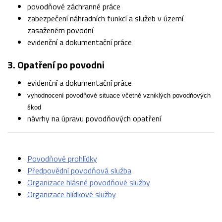
povodňové záchranné práce
zabezpečení náhradních funkcí a služeb v území
zasaženém povodní
evidenční a dokumentační práce
3. Opatření po povodni
evidenční a dokumentační práce
vyhodnocení povodňové situace včetně vzniklých povodňových
škod
návrhy na úpravu povodňových opatření
Povodňové prohlídky
Předpovědní povodňová služba
Organizace hlásné povodňové služby
Organizace hlídkové služby