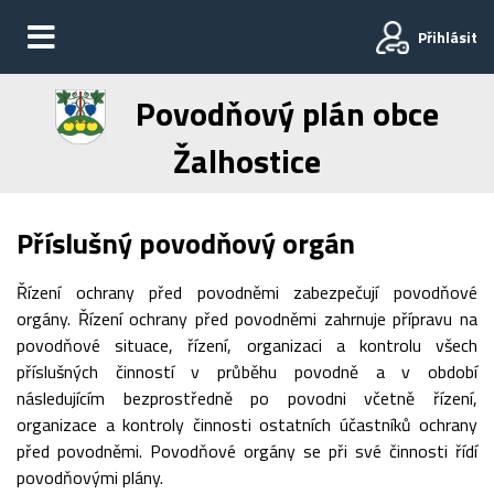
Přihlásit
Povodňový plán obce
Žalhostice
Příslušný povodňový orgán
Řízení ochrany před povodněmi zabezpečují povodňové
orgány. Řízení ochrany před povodněmi zahrnuje přípravu na
povodňové situace, řízení, organizaci a kontrolu všech
příslušných činností v průběhu povodně a v období
následujícím bezprostředně po povodni včetně řízení,
organizace a kontroly činnosti ostatních účastníků ochrany
před povodněmi. Povodňové orgány se při své činnosti řídí
povodňovými plány.