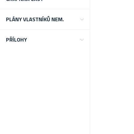
PLÁNY VLASTNÍKŮ NEM.
PŘÍLOHY