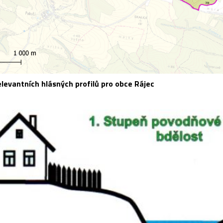
levantních hlásných profilů pro obce Rájec