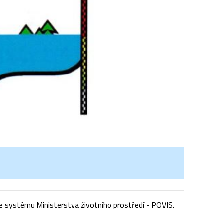
 systému Ministerstva životního prostředí - POVIS.