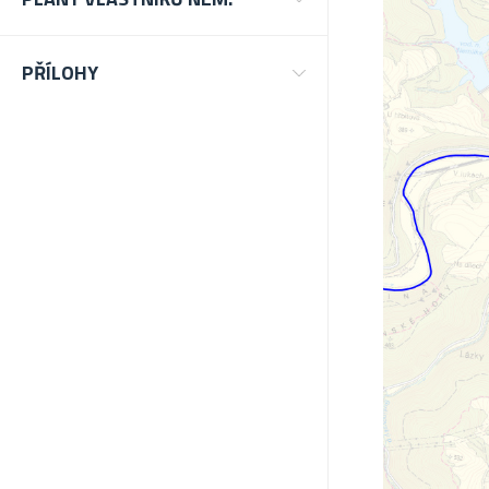
PŘÍLOHY