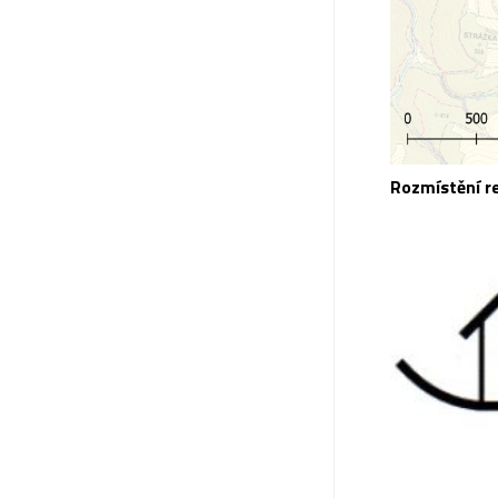
Rozmístění re