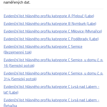
naměřených dat.
Evidenční list hlásného profilu kategorie A Přelouč (Labe)
Evidenční list hlásného profilu kategorie B Nymburk (Labe)
Evidenční list hlásného profilu kategorie C Milovice (Mlynařice)
Evidenční list hlásného profilu kategorie C Poděbrady (Labe)
Evidenční list hlásného profilu kategorie C Semice
(Bezejmenný tok)
Evidenční list hlásného profilu kategorie C Semice, u domu č. p.
16 (Semický potok)
Evidenční list hlásného profilu kategorie C Semice, u domu č. p.
314 (Semický potok)
Evidenční list hlásného profilu kategorie C Lysá nad Labem -
lať (Labe)
Evidenční list hlásného profilu kategorie C Lysá nad Labem -
Řehačka