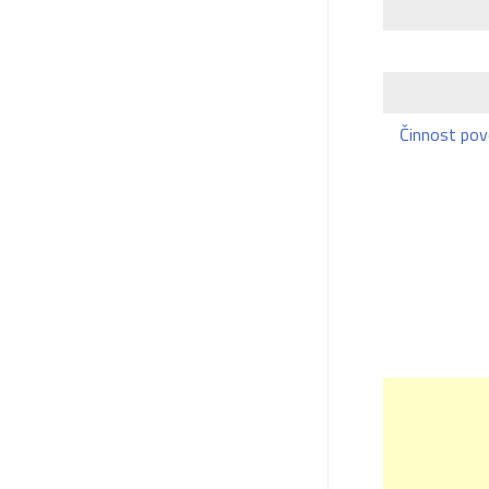
Činnost pov