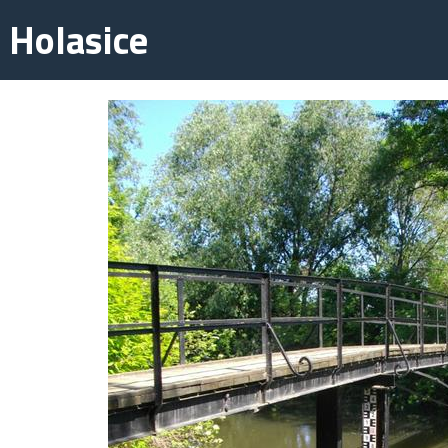
 Holasice