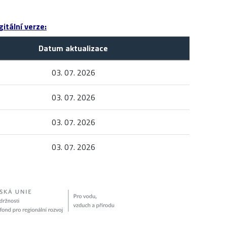
itální verze:
Datum aktualizace
03. 07. 2026
03. 07. 2026
03. 07. 2026
03. 07. 2026