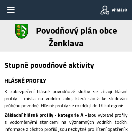
Přihlásit
Povodňový plán obce
Ženklava
Stupně povodňové aktivity
HLÁSNÉ PROFILY
K zabezpečení hlásné povodňové služby se zřizují hlásné
profily - místa na vodním toku, která slouží ke sledování
průběhu povodně. Hlásné profily se rozdělují do tří kategorií:
Základní hlásné profily - kategorie A -
jsou vybrané profily
s vodoměrnými stanicemi na významných vodních tocích.
Informace z těchto profilů jsou nezbytné pro řízení opatření k