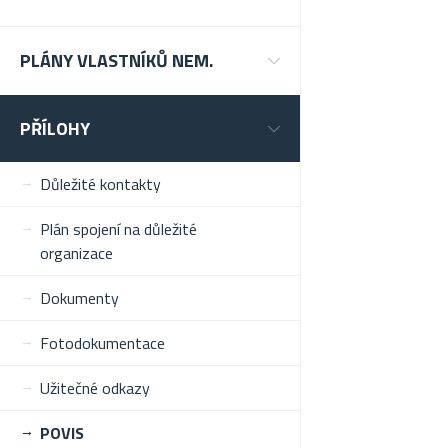
PLÁNY VLASTNÍKŮ NEM.
PŘÍLOHY
Důležité kontakty
Plán spojení na důležité
organizace
Dokumenty
Fotodokumentace
Užitečné odkazy
POVIS