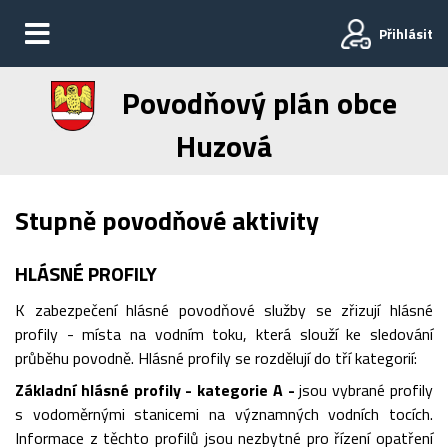
Přihlásit
Povodňový plán obce
Huzová
Stupně povodňové aktivity
HLÁSNÉ PROFILY
K zabezpečení hlásné povodňové služby se zřizují hlásné
profily - místa na vodním toku, která slouží ke sledování
průběhu povodně. Hlásné profily se rozdělují do tří kategorií:
Základní hlásné profily - kategorie A -
jsou vybrané profily
s vodoměrnými stanicemi na významných vodních tocích.
Informace z těchto profilů jsou nezbytné pro řízení opatření