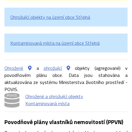
Ohrožující objekty na území obce Střelná
Kontaminovaná místa na území obce Střelná
Ohrožené
a
ohrožující
objekty (agregované) v
povodňovém plánu obce. Data jsou stahována a
aktualizována ze systému Ministerstva životního prostředí -
POVIS.
Ohrožené a ohrožující objekty
Kontaminovaná místa
Povodňové plány vlastníků nemovitostí (PPVN)