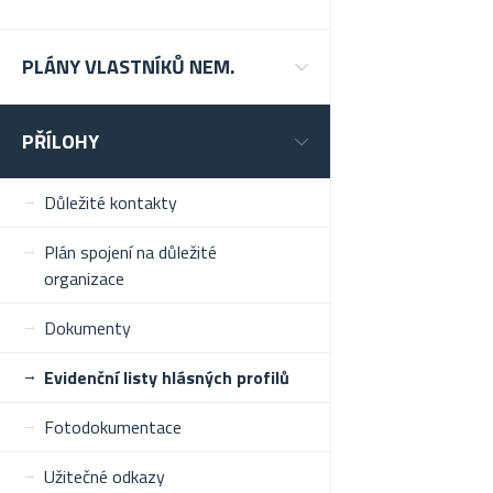
PLÁNY VLASTNÍKŮ NEM.
PŘÍLOHY
Důležité kontakty
Plán spojení na důležité
organizace
Dokumenty
Evidenční listy hlásných profilů
Fotodokumentace
Užitečné odkazy