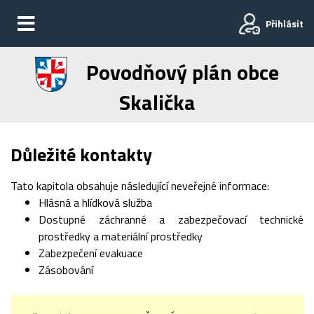
Přihlásit
Povodňový plán obce
Skalička
Důležité kontakty
Tato kapitola obsahuje následující neveřejné informace:
Hlásná a hlídková služba
Dostupné záchranné a zabezpečovací technické
prostředky a materiální prostředky
Zabezpečení evakuace
Zásobování