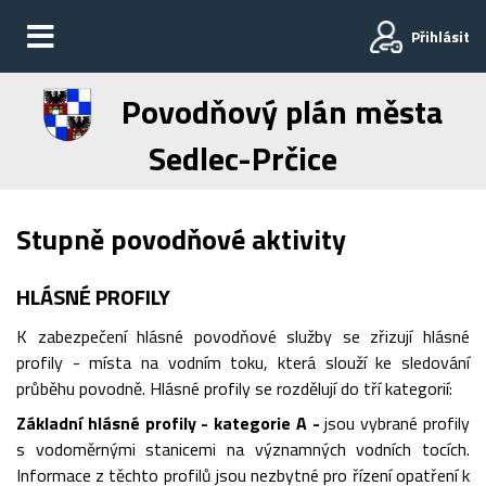
Přihlásit
Povodňový plán města
Sedlec-Prčice
Stupně povodňové aktivity
HLÁSNÉ PROFILY
K zabezpečení hlásné povodňové služby se zřizují hlásné
profily - místa na vodním toku, která slouží ke sledování
průběhu povodně. Hlásné profily se rozdělují do tří kategorií:
Základní hlásné profily - kategorie A -
jsou vybrané profily
s vodoměrnými stanicemi na významných vodních tocích.
Informace z těchto profilů jsou nezbytné pro řízení opatření k