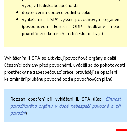
vývoj z hlediska bezpečnosti
doporučením správce vodního toku
vyhlášením II. SPA vyšším povodňovým orgánem
(povodňovou komisí ORP Sedlčany nebo
povodňovou komisí Středočeského kraje)
Vyhlášením II. SPA se aktivizují povodňové orgány a další
účastníci ochrany před povodněmi, uvádějí se do pohotovosti
prostředky na zabezpečovací práce, provádějí se opatření
ke zmírnění průběhu povodně podle povodňových plánů.
Rozsah opatření při vyhlášení II. SPA (Kap.
Činnost
povodňového orgánu v době nebezpečí povodně a při
povodni
)