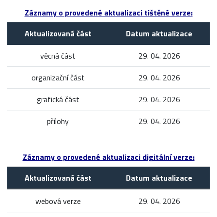
Záznamy o provedené aktualizaci tištěné verze:
Aktualizovaná část
Datum aktualizace
věcná část
29. 04. 2026
organizační část
29. 04. 2026
grafická část
29. 04. 2026
přílohy
29. 04. 2026
Záznamy o provedené aktualizaci digitální verze:
Aktualizovaná část
Datum aktualizace
webová verze
29. 04. 2026