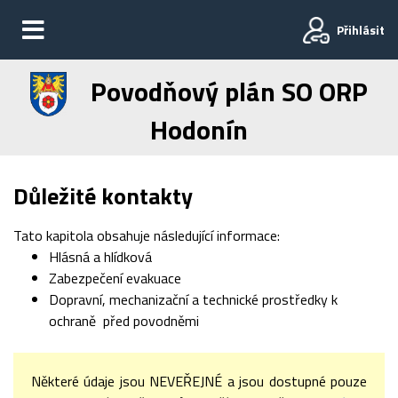
Přihlásit
Povodňový plán SO ORP
Hodonín
Důležité kontakty
Tato kapitola obsahuje následující informace:
Hlásná a hlídková
Zabezpečení evakuace
Dopravní, mechanizační a technické prostředky k
ochraně před povodněmi
Některé údaje jsou NEVEŘEJNÉ a jsou dostupné pouze