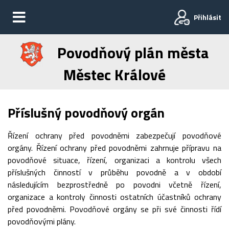
Přihlásit
Povodňový plán města
Městec Králové
Příslušný povodňový orgán
Řízení ochrany před povodněmi zabezpečují povodňové
orgány. Řízení ochrany před povodněmi zahrnuje přípravu na
povodňové situace, řízení, organizaci a kontrolu všech
příslušných činností v průběhu povodně a v období
následujícím bezprostředně po povodni včetně řízení,
organizace a kontroly činnosti ostatních účastníků ochrany
před povodněmi. Povodňové orgány se při své činnosti řídí
povodňovými plány.