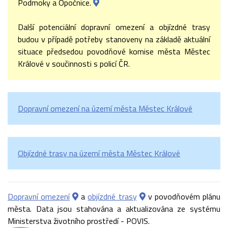
Podmoky a Opočnice.
Další potenciální dopravní omezení a objízdné trasy
budou v případě potřeby stanoveny na základě aktuální
situace předsedou povodňové komise města Městec
Králové v součinnosti s policí ČR.
Dopravní omezení na území města Městec Králové
Objízdné trasy na území města Městec Králové
Dopravní omezení
a
objízdné trasy
v povodňovém plánu
města. Data jsou stahována a aktualizována ze systému
Ministerstva životního prostředí - POVIS.