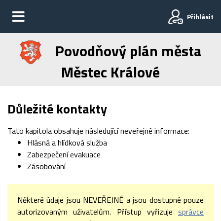
Přihlásit
Povodňový plán města
Městec Králové
Důležité kontakty
Tato kapitola obsahuje následující neveřejné informace:
Hlásná a hlídková služba
Zabezpečení evakuace
Zásobování
Některé údaje jsou NEVEŘEJNÉ a jsou dostupné pouze
autorizovaným uživatelům. Přístup vyřizuje
správce