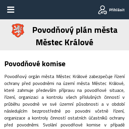
Přihlásit
Povodňový plán města
Městec Králové
Povodňové komise
Povodňový orgán města Městec Králové zabezpečuje řízení
ochrany před povodněmi na území města Městec Králové,
které zahrnuje především přípravu na povodňové situace,
řízení, organizaci a kontrolu všech příslušných činností v
průběhu povodně ve své územní působnosti a v období
následujícím bezprostředně po povodni včetně řízení,
organizace a kontroly činností ostatních účastníků ochrany
před povodněmi. Svolání povodňové komise v případě