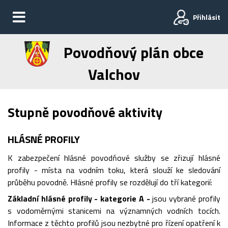
Přihlásit
Povodňový plán obce
Valchov
Stupně povodňové aktivity
HLÁSNÉ PROFILY
K zabezpečení hlásné povodňové služby se zřizují hlásné
profily - místa na vodním toku, která slouží ke sledování
průběhu povodně. Hlásné profily se rozdělují do tří kategorií:
Základní hlásné profily - kategorie A -
jsou vybrané profily
s vodoměrnými stanicemi na významných vodních tocích.
Informace z těchto profilů jsou nezbytné pro řízení opatření k