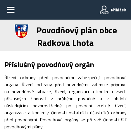
Přihlásit
Povodňový plán obce
Radkova Lhota
Příslušný povodňový orgán
Řízení ochrany před povodněmi zabezpečují povodňové
orgány. Řízení ochrany před povodněmi zahrnuje přípravu
na povodňové situace, řízení, organizaci a kontrolu všech
příslušných činností v průběhu povodně a v období
následujícím bezprostředně po povodni včetně řízení,
organizace a kontroly činnosti ostatních účastníků ochrany
před povodněmi. Povodňové orgány se při své činnosti řídí
povodňovými plány.