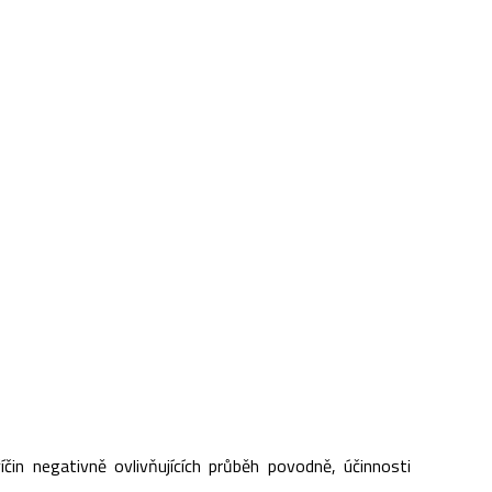
in negativně ovlivňujících průběh povodně, účinnosti