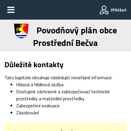
Přihlásit
Povodňový plán obce
Prostřední Bečva
Důležité kontakty
Tato kapitola obsahuje následující neveřejné informace:
Hlásná a hlídková služba
Dostupné záchranné a zabezpečovací technické
prostředky a materiální prostředky
Zabezpečení evakuace
Zásobování