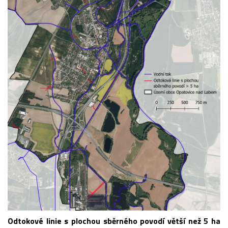
Odtokové linie s plochou sběrného povodí větší než 5 ha