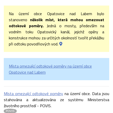
Na území obce Opatovice nad Labem bylo
stanoveno
několik míst, která mohou omezovat
odtokové poměry.
Jedná o mosty, především na
vodním toku Opatovický kanál, jejichž opěry a
konstrukce mohou za určitých okolností tvořit překážku
při odtoku povodňových vod.
Místa omezující odtokové poměry na území obce
Opatovice nad Labem
Místa omezující odtokové poměry
na území obce. Data jsou
stahována a aktualizována ze systému Ministerstva
životního prostředí - POVIS.