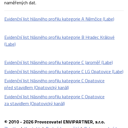
naměřených dat.
Evidenční list hlásného profilu kategorie A Němčice (Labe)
Evidenční list hlásného profilu kategorie B Hradec Králové
(Labe)
Evidenční list hlásného profilu kategorie C Jaroměř (Labe)
Evidenční list hlásného profilu kategorie C LG Opatovice (Labe)
Evidenční list hlásného profilu kategorie C Opatovice
před stavidlem (Opatovický kanál)
Evidenční list hlásného profilu kategorie C Opatovice
za stavidlem (Opatovický kanál)
© 2010 - 2026 Provozovatel ENVIPARTNER, s.r.o.