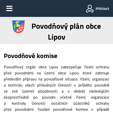
Přihlásit
Povodňový plán obce
Lipov
Povodňové komise
Povodňový orgán obce Lipov zabezpečuje řízení ochrany
před povodněmi na území obce Lipov, které zahrnuje
především přípravu na povodňové situace, řízení, organizaci
a kontrolu všech příslušných činností v průběhu povodně
ve své územní působnosti a v období následujícím
bezprostředně po povodni včetně řízení, organizace
a kontroly činností ostatních účastníků ochrany
před povodněmi. Svolání povodňové komise v případě