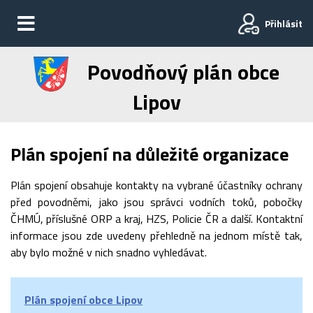
Přihlásit
Povodňový plán obce
Lipov
Plán spojení na důležité organizace
Plán spojení obsahuje kontakty na vybrané účastníky ochrany
před povodněmi, jako jsou správci vodních toků, pobočky
ČHMÚ, příslušné ORP a kraj, HZS, Policie ČR a další. Kontaktní
informace jsou zde uvedeny přehledně na jednom místě tak,
aby bylo možné v nich snadno vyhledávat.
Plán spojení obce Lipov