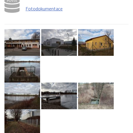
Fotodokumentace