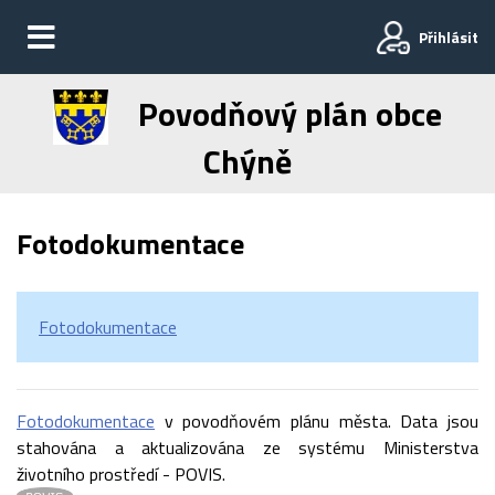
Přihlásit
Povodňový plán obce
Chýně
Fotodokumentace
Fotodokumentace
Fotodokumentace
v povodňovém plánu města. Data jsou
stahována a aktualizována ze systému Ministerstva
životního prostředí - POVIS.