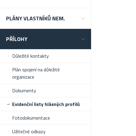
PLÁNY VLASTNÍKŮ NEM.
PŘÍLOHY
Důležité kontakty
Plán spojení na důležité
organizace
Dokumenty
Evidenční listy hlásných profilů
Fotodokumentace
Užitečné odkazy