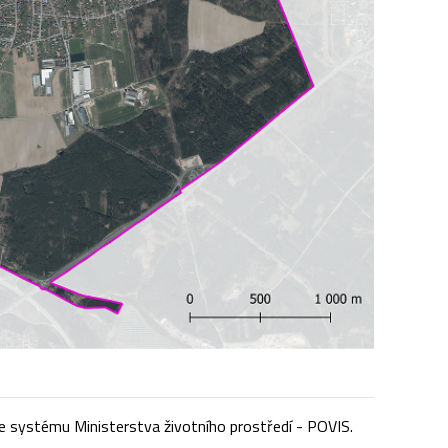
 systému Ministerstva životního prostředí - POVIS.